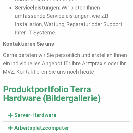
Serviceleistungen
: Wir bieten Ihnen
umfassende Serviceleistungen, wie z.B.
Installation, Wartung, Reparatur oder Support
Ihrer IT-Systeme.
Kontaktieren Sie uns
Gerne beraten wir Sie persönlich und erstellen Ihnen
ein individuelles Angebot für Ihre Arztpraxis oder Ihr
MVZ. Kontaktieren Sie uns noch heute!
Produktportfolio Terra
Hardware (Bildergallerie)
Server-Hardware
Arbeitsplatzcomputer