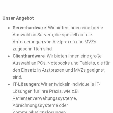
Unser Angebot
Serverhardware
: Wir bieten Ihnen eine breite
Auswahl an Servern, die speziell auf die
Anforderungen von Arztpraxen und MVZs
zugeschnitten sind.
Clienthardware
: Wir bieten Ihnen eine große
Auswahl an PCs, Notebooks und Tablets, die für
den Einsatz in Arztpraxen und MVZs geeignet
sind.
IT-Lösungen
: Wir entwickeln individuelle IT-
Lösungen für Ihre Praxis, wie z.B.
Patientenverwaltungssysteme,
Abrechnungssysteme oder
Kommunikationslösungen.