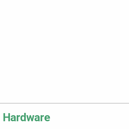
Hardware