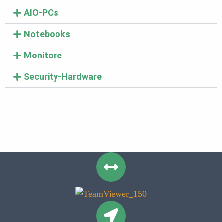
AIO-PCs
Notebooks
Monitore
Security-Hardware