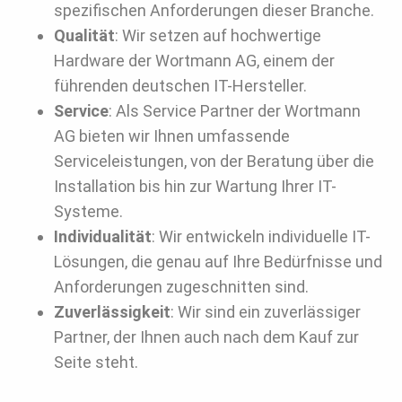
spezifischen Anforderungen dieser Branche.
Qualität
: Wir setzen auf hochwertige
Hardware der Wortmann AG, einem der
führenden deutschen IT-Hersteller.
Service
: Als Service Partner der Wortmann
AG bieten wir Ihnen umfassende
Serviceleistungen, von der Beratung über die
Installation bis hin zur Wartung Ihrer IT-
Systeme.
Individualität
: Wir entwickeln individuelle IT-
Lösungen, die genau auf Ihre Bedürfnisse und
Anforderungen zugeschnitten sind.
Zuverlässigkeit
: Wir sind ein zuverlässiger
Partner, der Ihnen auch nach dem Kauf zur
Seite steht.