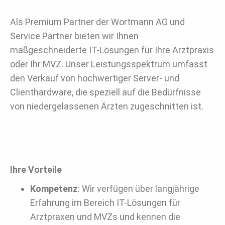
Als Premium Partner der Wortmann AG und
Service Partner bieten wir Ihnen
maßgeschneiderte IT-Lösungen für Ihre Arztpraxis
oder Ihr MVZ. Unser Leistungsspektrum umfasst
den Verkauf von hochwertiger Server- und
Clienthardware, die speziell auf die Bedürfnisse
von niedergelassenen Ärzten zugeschnitten ist.
Ihre Vorteile
Kompetenz
: Wir verfügen über langjährige
Erfahrung im Bereich IT-Lösungen für
Arztpraxen und MVZs und kennen die